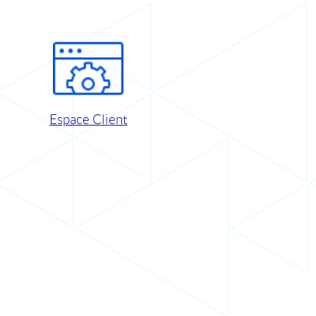
Espace Client