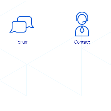
Forum
Contact