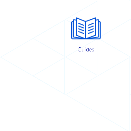
Guides