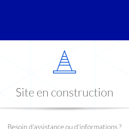
Site en construction
Besoin d'assistance ou d'informations ?